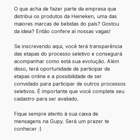
O que acha de fazer parte da empresa que 
distribui os produtos da Heineken, uma das 
maiores marcas de bebidas do país? Gostou 
da ideia? Então confere aí nossas vagas!

Se inscrevendo aqui, você terá transparência 
das etapas do processo seletivo e conseguirá 
acompanhar como está sua evolução. Além 
disso, terá oportunidade de participar de 
etapas online e a possibilidade de ser 
convidado para participar de outros processos 
seletivos. É importante que você complete seu 
cadastro para ser avaliado. 

Fique sempre atento à sua caixa de 
mensagens na Gupy. Será um prazer te 
conhecer :)