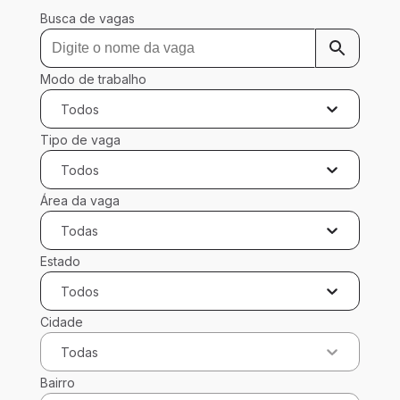
Busca de vagas
Modo de trabalho
Todos
Tipo de vaga
Todos
Área da vaga
Todas
Estado
Todos
Cidade
Todas
Bairro