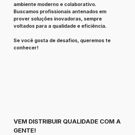
ambiente moderno e colaborativo.
Buscamos profissionais antenados em
prover soluções inovadoras, sempre
voltados para a qualidade e eficiência.
Se você gosta de desafios, queremos te
conhecer!
VEM DISTRIBUIR QUALIDADE COM A
GENTE!