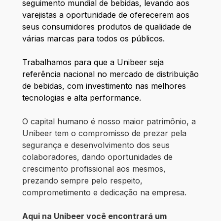
seguimento mundial de bebidas, levando aos
varejistas a oportunidade de oferecerem aos
seus consumidores produtos de qualidade de
várias marcas para todos os públicos.
Trabalhamos para que a Unibeer seja
referência nacional no mercado de distribuição
de bebidas, com investimento nas melhores
tecnologias e alta performance.
O capital humano é nosso maior patrimônio, a
Unibeer tem o compromisso de prezar pela
segurança e desenvolvimento dos seus
colaboradores, dando oportunidades de
crescimento profissional aos mesmos,
prezando sempre pelo respeito,
comprometimento e dedicação na empresa.
Aqui na Unibeer você encontrará um